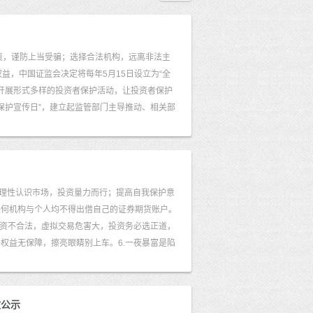
投资，谨防上当受骗；选择合法机构，远离非法主
益，中国证监会决定将每年5月15日设立为“全
开展形式多样的投资者保护活动，让投资者保护
保护宣传日”，建立起监管部门主导推动、相关部
.理性认识市场，投资量力而行；提高自我保护意
任何机构与个人均不得出借自己的证券期货账户。
配资不合法，虚拟交易危害大，投资务必选正道，
权益无保障，擦亮眼睛别上车。6.一夜暴富是陷
收公示