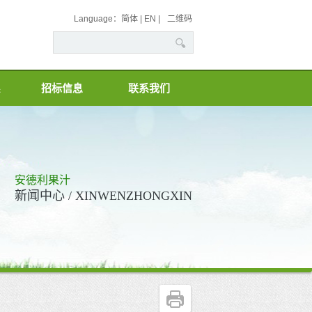
Language：
简体
|
EN
|
二维码
系
招标信息
联系我们
安德利果汁
新闻中心 / XINWENZHONGXIN