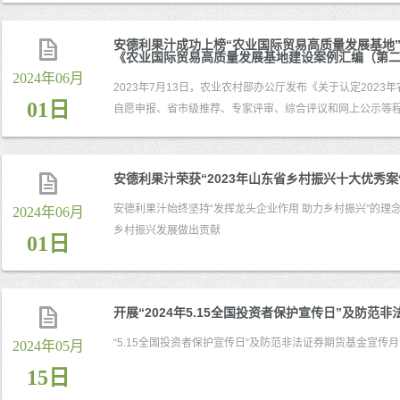
安德利果汁成功上榜“农业国际贸易高质量发展基地
《农业国际贸易高质量发展基地建设案例汇编（第
2024年06月
2023年7月13日，农业农村部办公厅发布《关于认定202
01日
自愿申报、省市级推荐、专家评审、综合评议和网上公示等
安德利果汁荣获“2023年山东省乡村振兴十大优秀案
安德利果汁始终坚持“发挥龙头企业作用 助力乡村振兴”的
2024年06月
乡村振兴发展做出贡献
01日
开展“2024年5.15全国投资者保护宣传日”及防范
“5.15全国投资者保护宣传日”及防范非法证券期货基金宣
2024年05月
15日