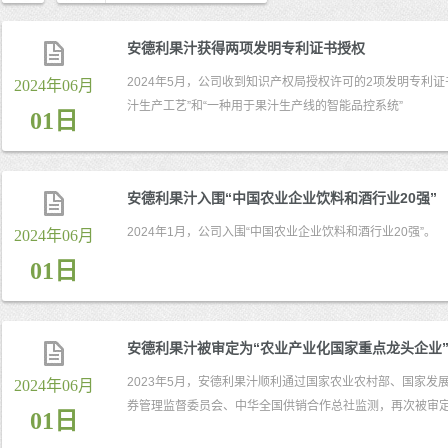
安德利果汁获得两项发明专利证书授权
2024年5月，公司收到知识产权局授权许可的2项发明专利
2024年06月
汁生产工艺”和“一种用于果汁生产线的智能品控系统”
01日
安德利果汁入围“中国农业企业饮料和酒行业20强”
2024年1月，公司入围“中国农业企业饮料和酒行业20强”。
2024年06月
01日
安德利果汁被审定为“农业产业化国家重点龙头企业
2023年5月，安德利果汁顺利通过国家农业农村部、国家
2024年06月
券管理监督委员会、中华全国供销合作总社监测，再次被审定
01日