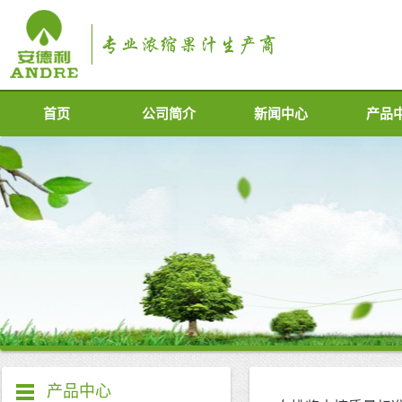
首页
公司简介
新闻中心
产品
产品中心