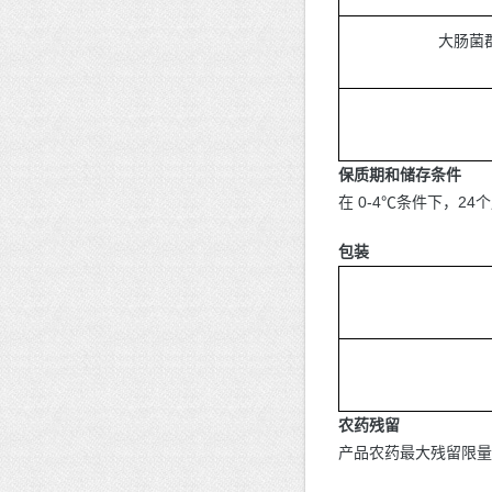
大肠菌群
保质期和储存条件
在 0-4℃条件下，24
包装
农药残留
产品农药最大残留限量应