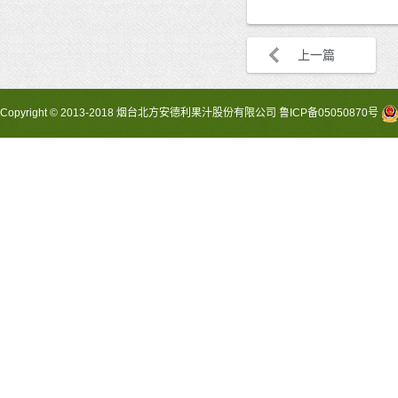
上一篇
Copyright © 2013-2018 烟台北方安德利果汁股份有限公司
鲁ICP备05050870号