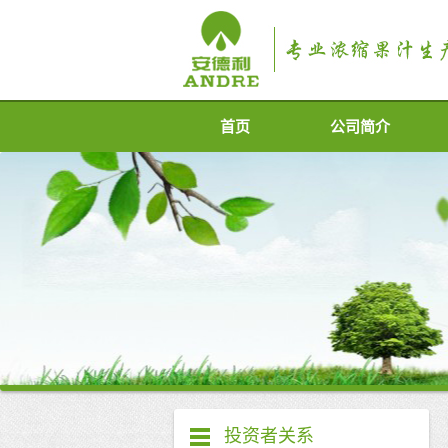
首页
公司简介
投资者关系