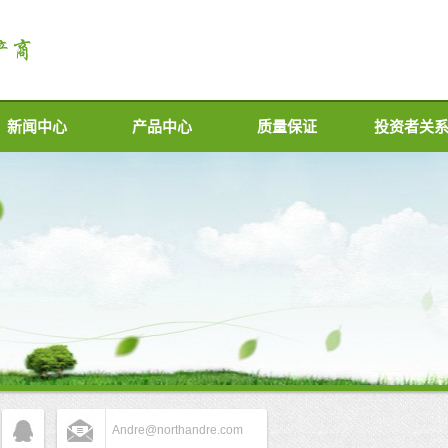
新闻中心
产品中心
质量保证
投资者关
Andre@northandre.com