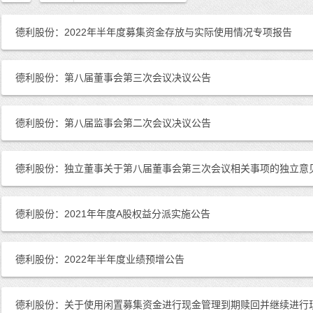
德利股份：2022年半年度募集资金存放与实际使用情况专项报告
德利股份：第八届董事会第三次会议决议公告
德利股份：第八届监事会第二次会议决议公告
德利股份：独立董事关于第八届董事会第三次会议相关事项的独立意
德利股份：2021年年度A股权益分派实施公告
德利股份：2022年半年度业绩预增公告
德利股份：关于使用闲置募集资金进行现金管理到期赎回并继续进行