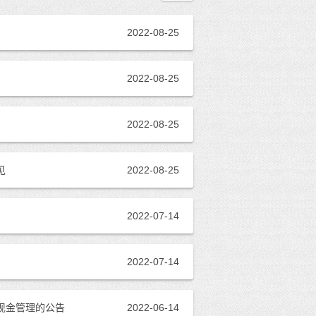
2022-08-25
2022-08-25
2022-08-25
见
2022-08-25
2022-07-14
2022-07-14
现金管理的公告
2022-06-14